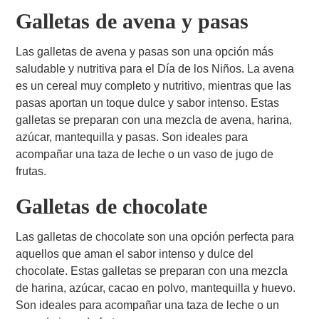
Galletas de avena y pasas
Las galletas de avena y pasas son una opción más
saludable y nutritiva para el Día de los Niños. La avena
es un cereal muy completo y nutritivo, mientras que las
pasas aportan un toque dulce y sabor intenso. Estas
galletas se preparan con una mezcla de avena, harina,
azúcar, mantequilla y pasas. Son ideales para
acompañar una taza de leche o un vaso de jugo de
frutas.
Galletas de chocolate
Las galletas de chocolate son una opción perfecta para
aquellos que aman el sabor intenso y dulce del
chocolate. Estas galletas se preparan con una mezcla
de harina, azúcar, cacao en polvo, mantequilla y huevo.
Son ideales para acompañar una taza de leche o un