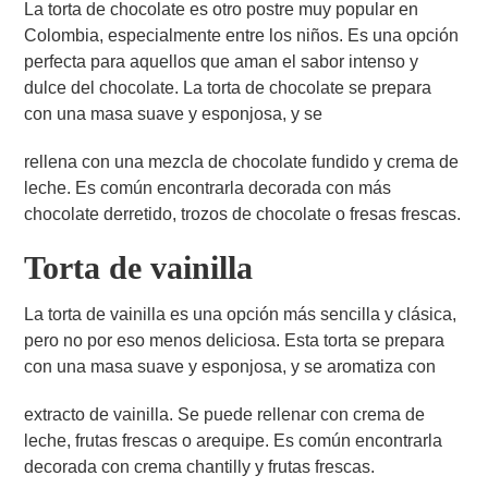
La torta de chocolate es otro postre muy popular en
Colombia, especialmente entre los niños. Es una opción
perfecta para aquellos que aman el sabor intenso y
dulce del chocolate. La torta de chocolate se prepara
con una masa suave y esponjosa, y se
rellena con una mezcla de chocolate fundido y crema de
leche. Es común encontrarla decorada con más
chocolate derretido, trozos de chocolate o fresas frescas.
Torta de vainilla
La torta de vainilla es una opción más sencilla y clásica,
pero no por eso menos deliciosa. Esta torta se prepara
con una masa suave y esponjosa, y se aromatiza con
extracto de vainilla. Se puede rellenar con crema de
leche, frutas frescas o arequipe. Es común encontrarla
decorada con crema chantilly y frutas frescas.