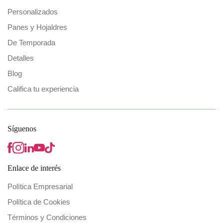
Personalizados
Panes y Hojaldres
De Temporada
Detalles
Blog
Califica tu experiencia
Síguenos
Enlace de interés
Política Empresarial
Política de Cookies
Términos y Condiciones