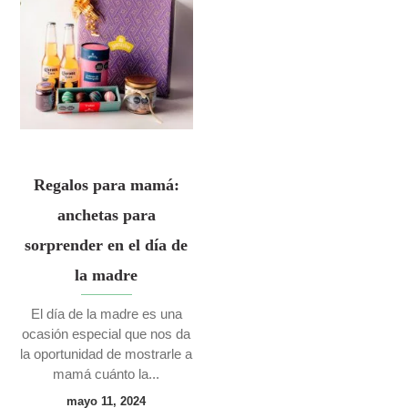
Regalos para mamá:
anchetas para
sorprender en el día de
la madre
El día de la madre es una
ocasión especial que nos da
la oportunidad de mostrarle a
mamá cuánto la...
mayo 11, 2024