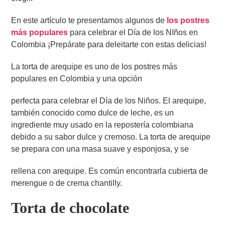
En este artículo te presentamos algunos de
los postres
más populares
para celebrar el Día de los NIños en
Colombia ¡Prepárate para deleitarte con estas delicias!
La torta de arequipe es uno de los postres más
populares en Colombia y una opción
perfecta para celebrar el Día de los Niños. El arequipe,
también conocido como dulce de leche, es un
ingrediente muy usado en la repostería colombiana
debido a su sabor dulce y cremoso. La torta de arequipe
se prepara con una masa suave y esponjosa, y se
rellena con arequipe. Es común encontrarla cubierta de
merengue o de crema chantilly.
Torta de chocolate