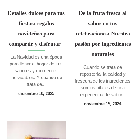
Detalles dulces para tus
De la fruta fresca al
fiestas: regalos
sabor en tus
navideños para
celebraciones: Nuestra
compartir y disfrutar
pasión por ingredientes
naturales
La Navidad es una época
para llenar el hogar de luz,
Cuando se trata de
sabores y momentos
repostería, la calidad y
inolvidables. Y cuando se
frescura de los ingredientes
trata de...
son los pilares de una
diciembre 10, 2025
experiencia de sabor...
noviembre 15, 2024