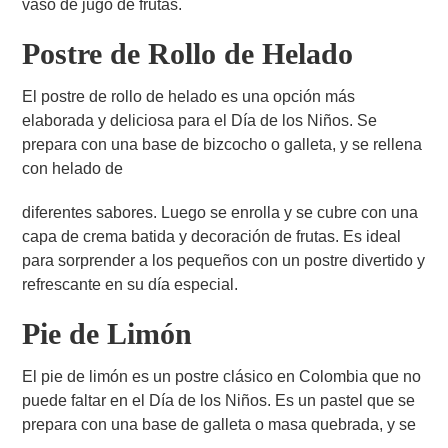
vaso de jugo de frutas.
Postre de Rollo de Helado
El postre de rollo de helado es una opción más
elaborada y deliciosa para el Día de los Niños. Se
prepara con una base de bizcocho o galleta, y se rellena
con helado de
diferentes sabores. Luego se enrolla y se cubre con una
capa de crema batida y decoración de frutas. Es ideal
para sorprender a los pequeños con un postre divertido y
refrescante en su día especial.
Pie de Limón
El pie de limón es un postre clásico en Colombia que no
puede faltar en el Día de los Niños. Es un pastel que se
prepara con una base de galleta o masa quebrada, y se