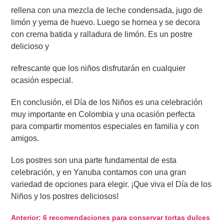
rellena con una mezcla de leche condensada, jugo de
limón y yema de huevo. Luego se hornea y se decora
con crema batida y ralladura de limón. Es un postre
delicioso y
refrescante que los niños disfrutarán en cualquier
ocasión especial.
En conclusión, el Día de los Niños es una celebración
muy importante en Colombia y una ocasión perfecta
para compartir momentos especiales en familia y con
amigos.
Los postres son una parte fundamental de esta
celebración, y en Yanuba contamos con una gran
variedad de opciones para elegir. ¡Que viva el Día de los
Niños y los postres deliciosos!
Navegación
Anterior:
6 recomendaciones para conservar tortas dulces