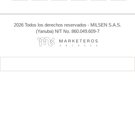
2026 Todos los derechos reservados - MILSEN S.A.S.
(Yanuba) NIT No. 860.049.609-7