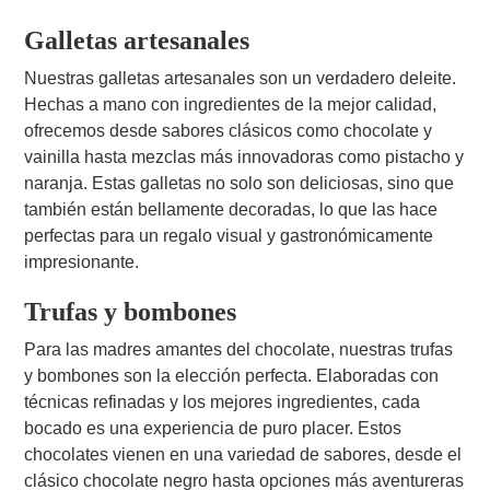
Galletas artesanales
Nuestras galletas artesanales son un verdadero deleite.
Hechas a mano con ingredientes de la mejor calidad,
ofrecemos desde sabores clásicos como chocolate y
vainilla hasta mezclas más innovadoras como pistacho y
naranja. Estas galletas no solo son deliciosas, sino que
también están bellamente decoradas, lo que las hace
perfectas para un regalo visual y gastronómicamente
impresionante.
Trufas y bombones
Para las madres amantes del chocolate, nuestras trufas
y bombones son la elección perfecta. Elaboradas con
técnicas refinadas y los mejores ingredientes, cada
bocado es una experiencia de puro placer. Estos
chocolates vienen en una variedad de sabores, desde el
clásico chocolate negro hasta opciones más aventureras