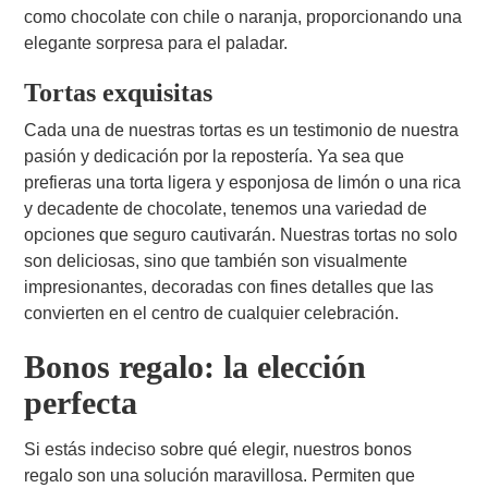
como chocolate con chile o naranja, proporcionando una
elegante sorpresa para el paladar.
Tortas exquisitas
Cada una de nuestras tortas es un testimonio de nuestra
pasión y dedicación por la repostería. Ya sea que
prefieras una torta ligera y esponjosa de limón o una rica
y decadente de chocolate, tenemos una variedad de
opciones que seguro cautivarán. Nuestras tortas no solo
son deliciosas, sino que también son visualmente
impresionantes, decoradas con fines detalles que las
convierten en el centro de cualquier celebración.
Bonos regalo: la elección
perfecta
Si estás indeciso sobre qué elegir, nuestros bonos
regalo son una solución maravillosa. Permiten que