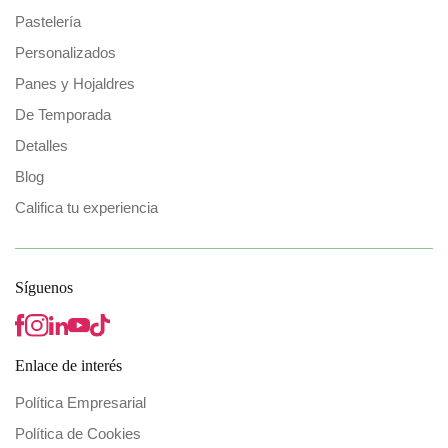
Pastelería
Personalizados
Panes y Hojaldres
De Temporada
Detalles
Blog
Califica tu experiencia
Síguenos
Enlace de interés
Política Empresarial
Política de Cookies