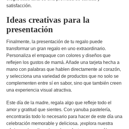
satisfacción.
Ideas creativas para la
presentación
Finalmente, la presentación de tu regalo puede
transformar un gran regalo en uno extraordinario.
Personaliza el empaque con colores y diseños que
reflejen los gustos de mamá. Añade una tarjeta hecha a
mano con palabras que hablen directamente al corazón,
y selecciona una variedad de productos que no solo se
complementen entre sí en sabor, sino que también creen
una experiencia visual atractiva.
Este día de la madre, regala algo que refleje todo el
amor y gratitud que sientes. Con yanuba pastelería,
encontrarás todo lo necesario para hacer de este día una
celebración memorable y deliciosa. ¡explora nuestra