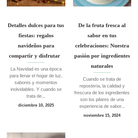
Detalles dulces para tus
De la fruta fresca al
fiestas: regalos
sabor en tus
navideños para
celebraciones: Nuestra
compartir y disfrutar
pasión por ingredientes
naturales
La Navidad es una época
para llenar el hogar de luz,
Cuando se trata de
sabores y momentos
repostería, la calidad y
inolvidables. Y cuando se
frescura de los ingredientes
trata de...
son los pilares de una
diciembre 10, 2025
experiencia de sabor...
noviembre 15, 2024