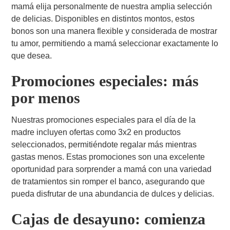
mamá elija personalmente de nuestra amplia selección
de delicias. Disponibles en distintos montos, estos
bonos son una manera flexible y considerada de mostrar
tu amor, permitiendo a mamá seleccionar exactamente lo
que desea.
Promociones especiales: más
por menos
Nuestras promociones especiales para el día de la
madre incluyen ofertas como 3x2 en productos
seleccionados, permitiéndote regalar más mientras
gastas menos. Estas promociones son una excelente
oportunidad para sorprender a mamá con una variedad
de tratamientos sin romper el banco, asegurando que
pueda disfrutar de una abundancia de dulces y delicias.
Cajas de desayuno: comienza