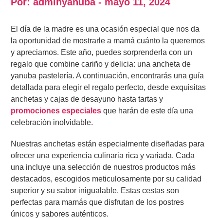
Por: adminyanuba - mayo 11, 2024
El día de la madre es una ocasión especial que nos da
la oportunidad de mostrarle a mamá cuánto la queremos
y apreciamos. Este año, puedes sorprenderla con un
regalo que combine cariño y delicia: una ancheta de
yanuba pastelería. A continuación, encontrarás una guía
detallada para elegir el regalo perfecto, desde exquisitas
anchetas y cajas de desayuno hasta tartas y
promociones especiales
que harán de este día una
celebración inolvidable.
Nuestras anchetas están especialmente diseñadas para
ofrecer una experiencia culinaria rica y variada. Cada
una incluye una selección de nuestros productos más
destacados, escogidos meticulosamente por su calidad
superior y su sabor inigualable. Estas cestas son
perfectas para mamás que disfrutan de los postres
únicos y sabores auténticos.