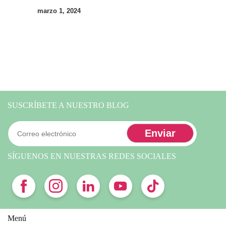
marzo 1, 2024
SUSCRÍBETE A NUESTRO BLOG
SÍGUENOS EN NUESTRAS REDES SOCIALES
Menú