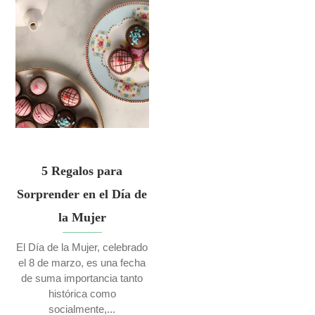
5 Regalos para
Sorprender en el Día de
la Mujer
El Día de la Mujer, celebrado
el 8 de marzo, es una fecha
de suma importancia tanto
histórica como
socialmente,...