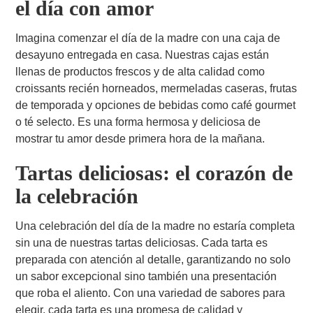
el día con amor
Imagina comenzar el día de la madre con una caja de
desayuno entregada en casa. Nuestras cajas están
llenas de productos frescos y de alta calidad como
croissants recién horneados, mermeladas caseras, frutas
de temporada y opciones de bebidas como café gourmet
o té selecto. Es una forma hermosa y deliciosa de
mostrar tu amor desde primera hora de la mañana.
Tartas deliciosas: el corazón de
la celebración
Una celebración del día de la madre no estaría completa
sin una de nuestras tartas deliciosas. Cada tarta es
preparada con atención al detalle, garantizando no solo
un sabor excepcional sino también una presentación
que roba el aliento. Con una variedad de sabores para
elegir, cada tarta es una promesa de calidad y