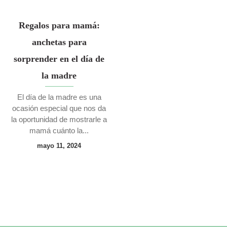
Regalos para mamá:
anchetas para
sorprender en el día de
la madre
El día de la madre es una
ocasión especial que nos da
la oportunidad de mostrarle a
mamá cuánto la...
mayo 11, 2024