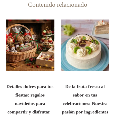
Contenido relacionado
Detalles dulces para tus
De la fruta fresca al
fiestas: regalos
sabor en tus
navideños para
celebraciones: Nuestra
compartir y disfrutar
pasión por ingredientes