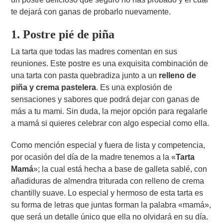
te dejará con ganas de probarlo nuevamente.
1. Postre pié de piña
La tarta que todas las madres comentan en sus
reuniones. Este postre es una exquisita combinación de
una tarta con pasta quebradiza junto a un
relleno de
piña y crema pastelera
. Es una explosión de
sensaciones y sabores que podrá dejar con ganas de
más a tu mami. Sin duda, la mejor opción para regalarle
a mamá si quieres celebrar con algo especial como ella.
Como mención especial y fuera de lista y competencia,
por ocasión del día de la madre tenemos a la «
Tarta
Mamá
»; la cual está hecha a base de galleta sablé, con
añadiduras de almendra triturada con relleno de crema
chantilly suave. Lo especial y hermoso de esta tarta es
su forma de letras que juntas forman la palabra «mamá»,
que será un detalle único que ella no olvidará en su día.