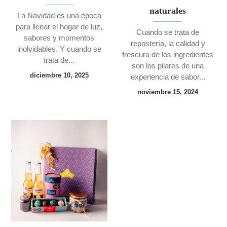
naturales
La Navidad es una época
para llenar el hogar de luz,
Cuando se trata de
sabores y momentos
repostería, la calidad y
inolvidables. Y cuando se
frescura de los ingredientes
trata de...
son los pilares de una
diciembre 10, 2025
experiencia de sabor...
noviembre 15, 2024