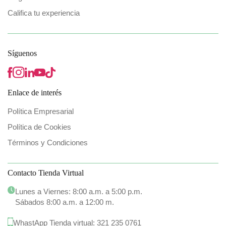
Califica tu experiencia
Síguenos
Enlace de interés
Política Empresarial
Política de Cookies
Términos y Condiciones
Contacto Tienda Virtual
Lunes a Viernes: 8:00 a.m. a 5:00 p.m.
Sábados 8:00 a.m. a 12:00 m.
WhastApp Tienda virtual:
321 235 0761