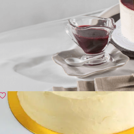
Recomendados