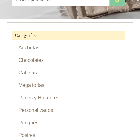
por:
Categorías
Anchetas
Chocolates
Galletas
Mega tortas
Panes y Hojaldres
Personalizados
Ponqués
Postres