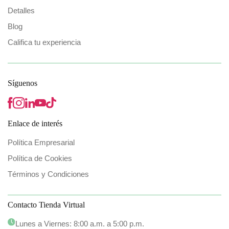
Detalles
Blog
Califica tu experiencia
Síguenos
Enlace de interés
Política Empresarial
Política de Cookies
Términos y Condiciones
Contacto Tienda Virtual
Lunes a Viernes: 8:00 a.m. a 5:00 p.m.