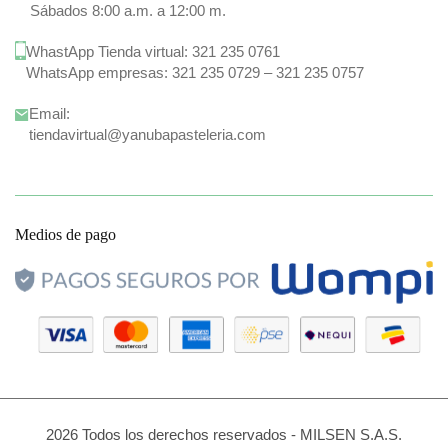
Sábados 8:00 a.m. a 12:00 m.
WhastApp Tienda virtual:
321 235 0761
WhatsApp empresas:
321 235 0729
–
321 235 0757
Email:
tiendavirtual@yanubapasteleria.com
Medios de pago
2026 Todos los derechos reservados - MILSEN S.A.S.