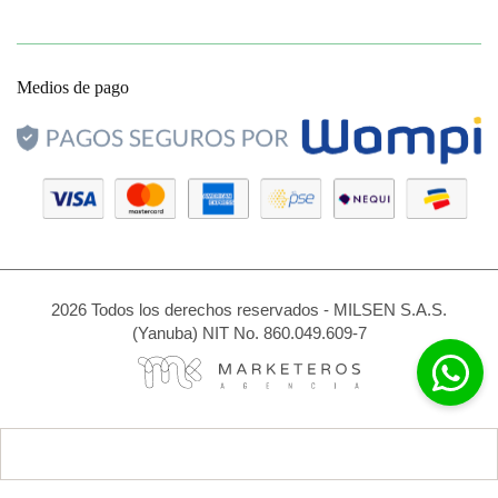
Medios de pago
2026 Todos los derechos reservados - MILSEN S.A.S.
(Yanuba) NIT No. 860.049.609-7