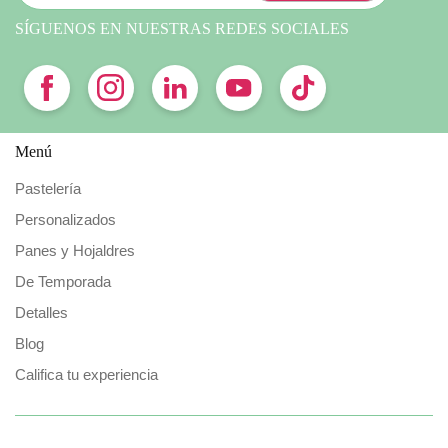
SÍGUENOS EN NUESTRAS REDES SOCIALES
Menú
Pastelería
Personalizados
Panes y Hojaldres
De Temporada
Detalles
Blog
Califica tu experiencia