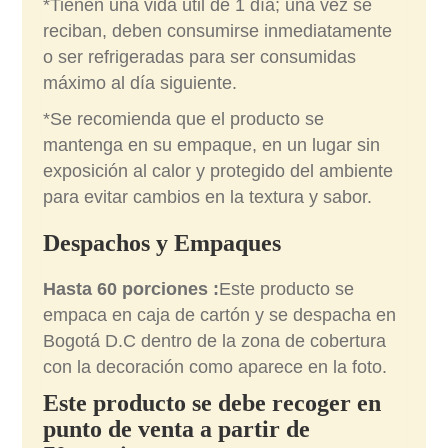
*Tienen una vida útil de 1 día; una vez se
reciban, deben consumirse inmediatamente
o ser refrigeradas para ser consumidas
máximo al día siguiente.
*Se recomienda que el producto se
mantenga en su empaque, en un lugar sin
exposición al calor y protegido del ambiente
para evitar cambios en la textura y sabor.
Despachos y Empaques
Hasta 60 porciones :
Este producto se
empaca en caja de cartón y se despacha en
Bogotá D.C dentro de la zona de cobertura
con la decoración como aparece en la foto.
Este producto se debe recoger en
punto de venta a partir de