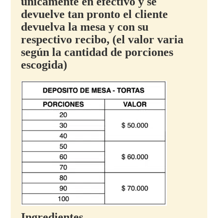
únicamente en efectivo y se
devuelve tan pronto el cliente
devuelva la mesa y con su
respectivo recibo, (el valor varia
según la cantidad de porciones
escogida)
Ingredientes