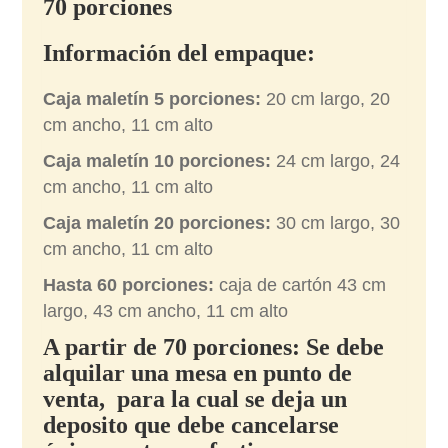
70
porciones
Información del empaque:
Caja maletín 5 porciones:
20 cm largo, 20
cm ancho, 11 cm alto
Caja maletín 10 porciones:
24 cm largo, 24
cm ancho, 11 cm alto
Caja maletín 20 porciones:
30 cm largo, 30
cm ancho, 11 cm alto
Hasta 60 porciones:
caja de cartón 43 cm
largo, 43 cm ancho, 11 cm alto
A partir de 70
porciones: Se debe
alquilar una mesa en punto de
venta, para la cual se deja un
deposito que debe cancelarse