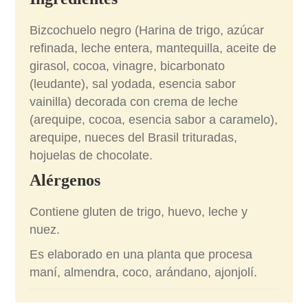
Bizcochuelo negro (Harina de trigo, azúcar
refinada, leche entera, mantequilla, aceite de
girasol, cocoa, vinagre, bicarbonato
(leudante), sal yodada, esencia sabor
vainilla) decorada con crema de leche
(arequipe, cocoa, esencia sabor a caramelo),
arequipe, nueces del Brasil trituradas,
hojuelas de chocolate.
Alérgenos
Contiene gluten de trigo, huevo, leche y
nuez.
Es elaborado en una planta que procesa
maní, almendra, coco, arándano, ajonjolí.