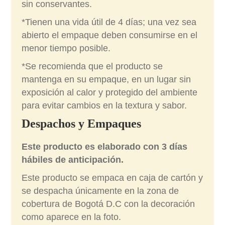
sin conservantes.
*Tienen una vida útil de 4 días; una vez sea
abierto el empaque deben consumirse en el
menor tiempo posible.
*Se recomienda que el producto se
mantenga en su empaque, en un lugar sin
exposición al calor y protegido del ambiente
para evitar cambios en la textura y sabor.
Despachos y Empaques
Este producto es elaborado con 3 días
hábiles de anticipación.
Este producto se empaca en caja de cartón y
se despacha únicamente en la zona de
cobertura de Bogotá D.C con la decoración
como aparece en la foto.