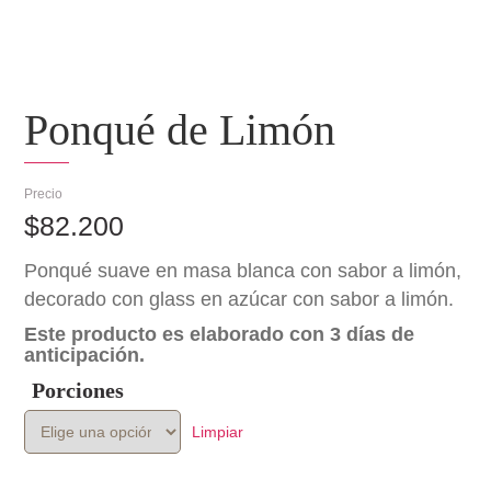
Ponqué de Limón
$
82.200
Ponqué suave en masa blanca con sabor a limón,
decorado con glass en azúcar con sabor a limón.
Este producto es elaborado con 3 días de
anticipación.
Porciones
Limpiar