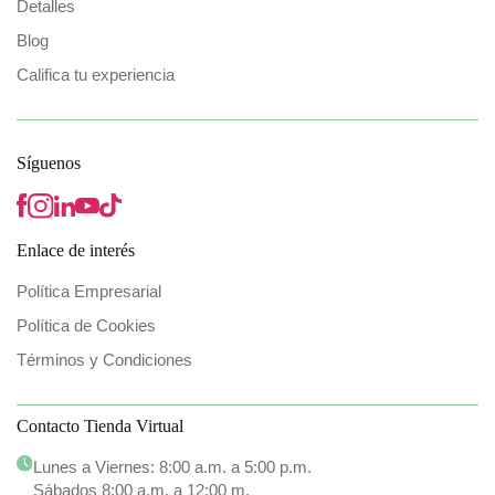
Detalles
Blog
Califica tu experiencia
Síguenos
Enlace de interés
Política Empresarial
Política de Cookies
Términos y Condiciones
Contacto Tienda Virtual
Lunes a Viernes: 8:00 a.m. a 5:00 p.m.
Sábados 8:00 a.m. a 12:00 m.