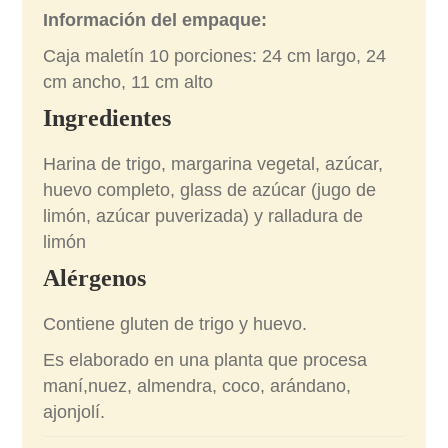
Información del empaque:
Caja maletín 10 porciones: 24 cm largo, 24
cm ancho, 11 cm alto
Ingredientes
Harina de trigo, margarina vegetal, azúcar,
huevo completo, glass de azúcar (jugo de
limón, azúcar puverizada) y ralladura de
limón
Alérgenos
Contiene gluten de trigo y huevo.
Es elaborado en una planta que procesa
maní,nuez, almendra, coco, arándano,
ajonjolí.