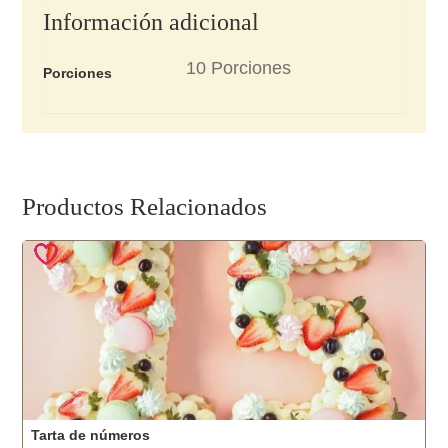
Información adicional
10 Porciones
Porciones
Productos Relacionados
Tarta de números