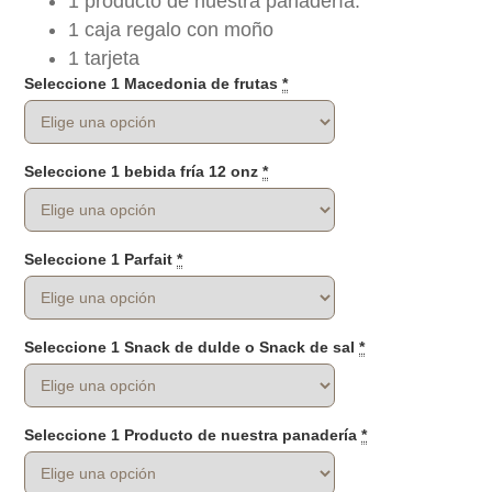
1 producto de nuestra panadería.
1 caja regalo con moño
1 tarjeta
Seleccione 1 Macedonia de frutas
*
Seleccione 1 bebida fría 12 onz
*
Seleccione 1 Parfait
*
Seleccione 1 Snack de dulde o Snack de sal
*
Seleccione 1 Producto de nuestra panadería
*