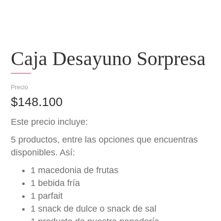
Caja Desayuno Sorpresa
$
148.100
Este precio incluye:
5 productos, entre las opciones que encuentras
disponibles. Así:
1 macedonia de frutas
1 bebida fría
1 parfait
1 snack de dulce o snack de sal