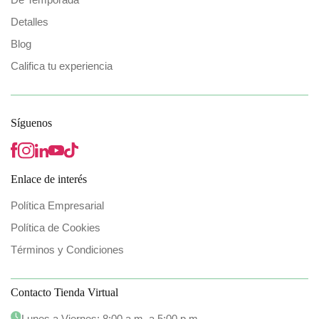
Detalles
Blog
Califica tu experiencia
Síguenos
Enlace de interés
Política Empresarial
Política de Cookies
Términos y Condiciones
Contacto Tienda Virtual
Lunes a Viernes: 8:00 a.m. a 5:00 p.m.