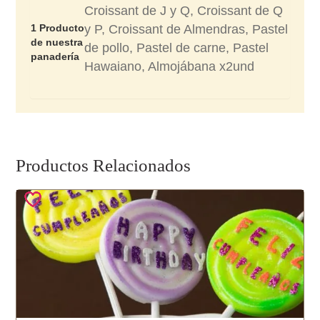
Croissant de J y Q, Croissant de Q
1 Producto
y P, Croissant de Almendras, Pastel
de nuestra
de pollo, Pastel de carne, Pastel
panadería
Hawaiano, Almojábana x2und
Productos Relacionados