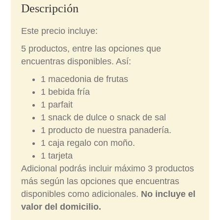
Descripción
Este precio incluye:
5 productos, entre las opciones que
encuentras disponibles. Así:
1 macedonia de frutas
1 bebida fría
1 parfait
1 snack de dulce o snack de sal
1 producto de nuestra panadería.
1 caja regalo con moño.
1 tarjeta
Adicional podrás incluir máximo 3 productos
más según las opciones que encuentras
disponibles como adicionales.
No incluye el
valor del domicilio.