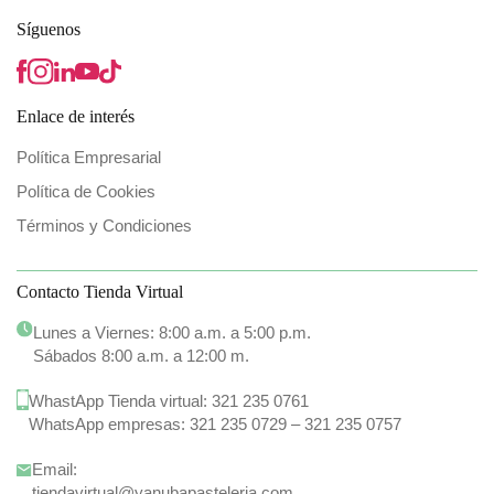
Síguenos
Enlace de interés
Política Empresarial
Política de Cookies
Términos y Condiciones
Contacto Tienda Virtual
Lunes a Viernes: 8:00 a.m. a 5:00 p.m.
Sábados 8:00 a.m. a 12:00 m.
WhastApp Tienda virtual:
321 235 0761
WhatsApp empresas:
321 235 0729
–
321 235 0757
Email:
tiendavirtual@yanubapasteleria.com