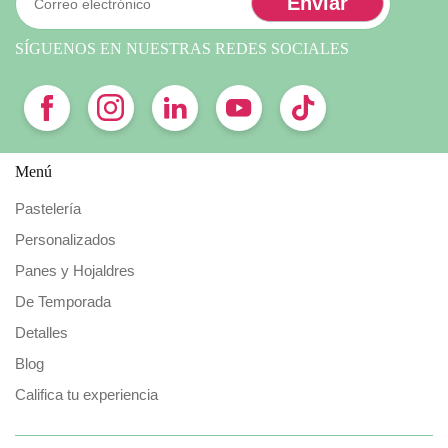
SÍGUENOS EN NUESTRAS REDES SOCIALES
Menú
Pastelería
Personalizados
Panes y Hojaldres
De Temporada
Detalles
Blog
Califica tu experiencia