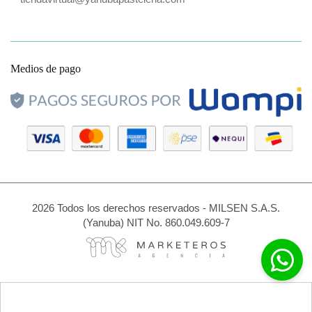
Medios de pago
2026 Todos los derechos reservados - MILSEN S.A.S.
(Yanuba) NIT No. 860.049.609-7